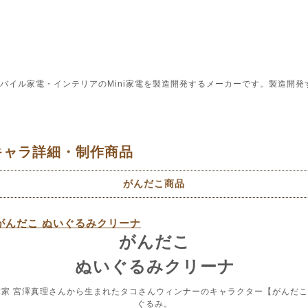
バイル家電・インテリアのMini家電を製造開発するメーカーです。製造開発
キャラ詳細・制作商品
がんだこ商品
がんだこ ぬいぐるみクリーナ
がんだこ
ぬいぐるみクリーナ
作家 宮澤真理さんから生まれたタコさんウィンナーのキャラクター【がんだ
ぐるみ。