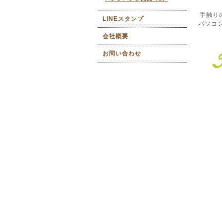
手触り
LINEスタンプ
パソコ
会社概要
お問い合わせ