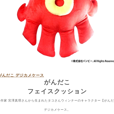
がんだこ デジカメケース
がんだこ
フェイスクッション
当作家 宮澤真理さんから生まれたタコさんウィンナーのキャラクター【がん
デジカメケース。