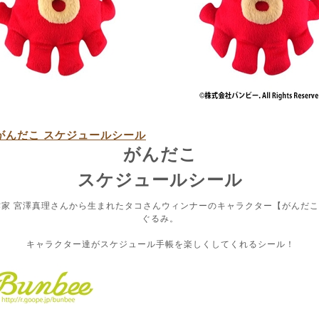
がんだこ スケジュールシール
がんだこ
スケジュールシール
作家 宮澤真理さんから生まれたタコさんウィンナーのキャラクター【がんだ
ぐるみ。
キャラクター達がスケジュール手帳を楽しくしてくれるシール！