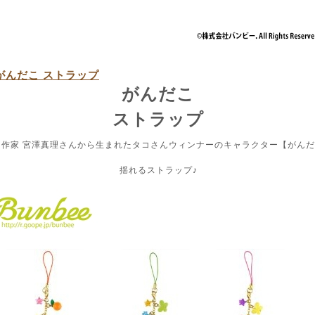
がんだこ ストラップ
がんだこ
ストラップ
当作家 宮澤真理さんから生まれたタコさんウィンナーのキャラクター【がん
揺れるストラップ♪