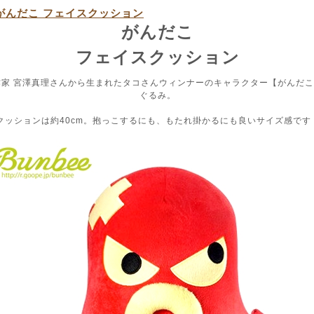
がんだこ フェイスクッション
がんだこ
フェイスクッション
作家 宮澤真理さんから生まれたタコさんウィンナーのキャラクター【がんだ
ぐるみ。
クッションは約40cm。抱っこするにも、もたれ掛かるにも良いサイズ感です